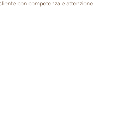
cliente con competenza e attenzione.