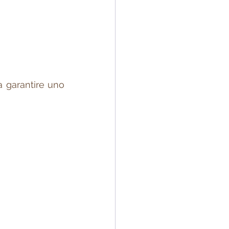
a garantire uno 