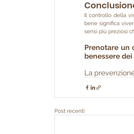
Conclusion
Il controllo della
bene significa vive
sensi più preziosi 
Prenotare un c
benessere dei 
La prevenzione
Post recenti