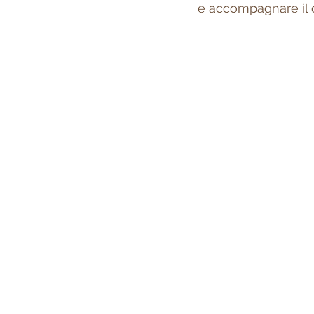
e accompagnare il 